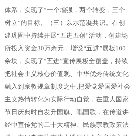
体系，实现了“一个增强，两个转变，三个
树立”的目标。
（三）以示范凝共识。
在创
建巩固中持续开展
“五进五创”活动，创建场
所投入资金30万余元，增设“五进”展板100
余块，实现了“五进”宣传展板全覆盖，持续
把社会主义核心价值观、中华优秀传统文化
融入到宗教规章制度之中,把爱党爱国爱社会
主义热情转化为实际行动自觉，在重大国家
节日庆典时自发升国旗、唱国歌，在传道讲
经中宣传党的二十大精神、民族宗教政策法