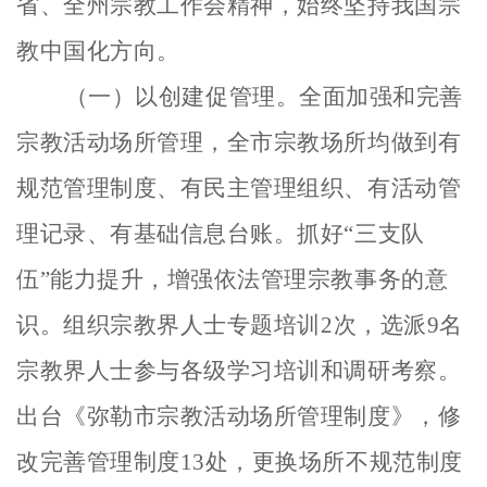
省、全州宗教工作会精神，始终坚持我国宗
教中国化方向。
（一）以创建促管理。
全面加强和完善
宗教活动场所管理，全市宗教场所均做到有
规范管理制度、有民主管理组织、有活动管
理记录、有基础信息台账。抓好
“三支队
伍”能力提升，增强依法管理宗教事务的意
识。
组织宗教界人士专题培训
2
次，
选派
9名
宗教界人士参与各级学习培训和调研考察。
出台《弥勒市宗教活动场所管理制度》，修
改完善管理制度13处，更换场所不规范制度