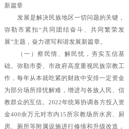
新篇章
发展是解决民族地区一切问题的关键，
弥勒市紧扣
“共同团结奋斗、共同繁荣发
展”主题，奋力谱写和谐发展新篇章。
（一）察民情、解民忧，夯实互信基
础。
弥勒市委、市政府高度重视民族宗教工
作，每年从本就吃紧的财政中安排一定资金
为部分场所排忧解难，增进与各族人民、信
教群众的互信。
2022年统筹协调各方投入资
金400余万元对市内15所宗教场所水房、厨
房、厕所等附属设施进行修缮和升级改造，