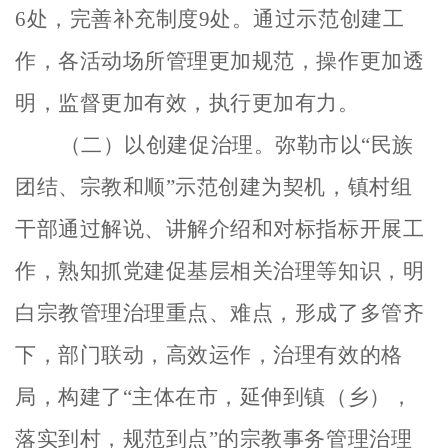
6处，完善补充制度9处。通过示范创建工
作，各活动场所管理更加规范，操作更加透
明，监督更加有效，执行更加有力。
（二）以创建促治理。
弥勒市以
“民族
团结、宗教和顺”示范创建为契机，镇村组
干部通过解说、讲解介绍和对标指标开展工
作，熟知抓党建促基层相关治理等知识，明
白宗教管理治理重点、难点，形成了多管齐
下，部门联动，高效运作，治理有效的格
局，构建了“主体在市，延伸到镇（乡），
落实到村，规范到点”的宗教事务管理治理