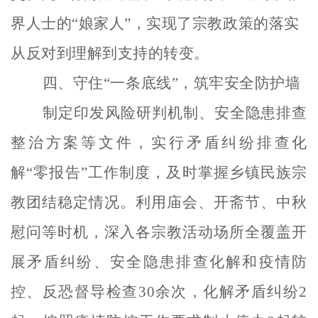
界人士的“娘家人”，实现了宗教政策的落实
从反对到理解到支持的转变。
四、守住
“一条底线”，筑牢安全防护墙
制定印发风险研判机制、安全隐患排查
整治方案等文件，实行矛盾纠纷排查化
解
“零报告”工作制度，及时掌握乡镇民族宗
教团结稳定情况。利用庙会、开斋节、中秋
慰问等时机，深入各宗教活动场所全覆盖开
展矛盾纠纷、安全隐患排查化解和疫情防
控、反恐督导检查30余次，化解矛盾纠纷2