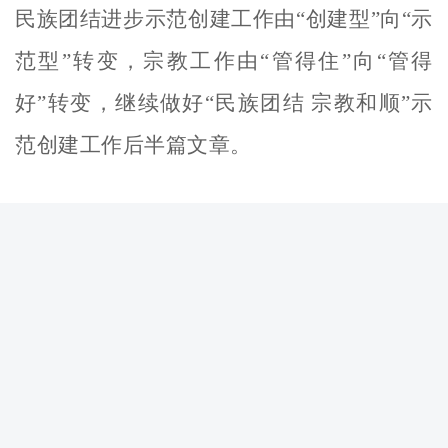
民族团结进步示范创建工作由
“创建型”向“示
范型”转变，宗教工作由“管得住”向“管得
好”转变，继续做好“民族团结 宗教和顺”示
范创建工作后半篇文章。