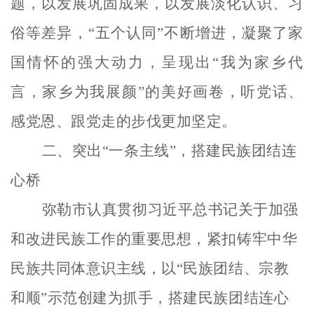
题，以发展巩固成果，以发展淡化认识、习
俗等差异，“五个认同”不断增进，凝聚了家
国情怀的强大动力，呈现出“我为家乡代
言，家乡为我展颜”的美好画卷，听党话、
感党恩、跟党走的步伐更加坚定。
二、突出
“一条主线”，搭建民族团结连
心桥
弥勒市认真贯彻习近平总书记关于加强
和改进民族工作的重要思想，紧扣铸牢中华
民族共同体意识主线，以
“民族团结、宗教
和顺”示范创建为抓手，搭建民族团结连心