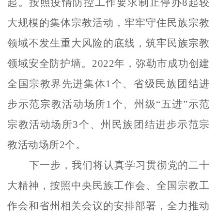
起。按照疫情防控工作要求制止停办8起较
大规模的集体宗教活动，牢牢守住民族宗教
领域不发生重大风险的底线，筑牢民族宗教
领域安全防护墙。2022年，弥勒市成功创建
全国宗教界先进集体1个、省级民族团结进
步示范宗教活动场所1个、州级“五进”示范
宗教活动场所3个、州民族团结进步示范宗
教活动场所2个。
下一步，我们将认真学习贯彻党的二十
大精神，按照中央民族工作会、全国宗教工
作会和省州相关会议的安排部署，全力推动