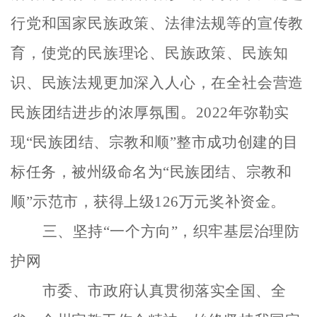
行党和国家民族政策、法律法规等的宣传教
育，使党的民族理论、民族政策、民族知
识、民族法规更加深入人心，在全社会营造
民族团结进步的浓厚氛围。
2022年弥勒实
现“民族团结、宗教和顺”整市成功创建的目
标任务，被州级命名为“民族团结、宗教和
顺”示范市，获得上级126万元奖补资金。
三、坚持
“一个方向”，织牢基层治理防
护网
市委、市政府认真贯彻落实全国、全