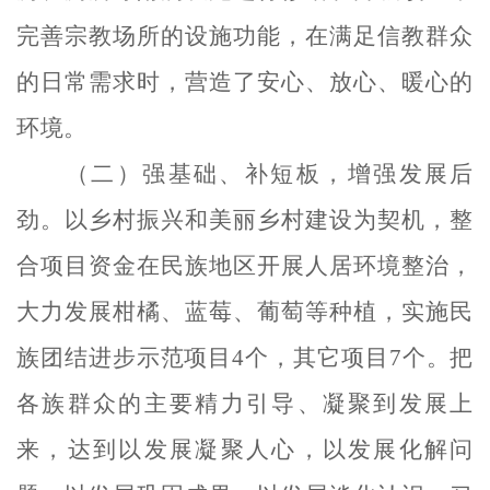
完善宗教场所的设施功能，在满足信教群众
的日常需求时，营造了安心、放心、暖心的
环境。
（二）强基础、补短板，增强发展后
劲。
以乡村振兴和美丽乡村建设为契机，整
合项目资金在民族地区开展人居环境整治，
大力发展柑橘、蓝莓、葡萄等种植，实施民
族团结进步示范项目
4个，其它项目7个。把
各族群众的主要精力引导、凝聚到发展上
来，达到以发展凝聚人心，以发展化解问