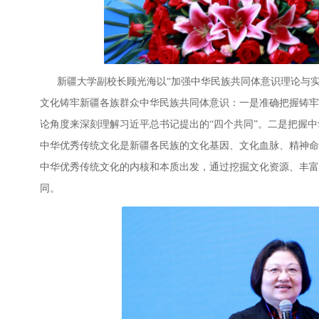
新疆大学副校长顾光海以“加强中华民族共同体意识理论与实
文化铸牢新疆各族群众中华民族共同体意识：一是准确把握铸牢
论角度来深刻理解习近平总书记提出的“四个共同”。二是把握
中华优秀传统文化是新疆各民族的文化基因、文化血脉、精神命
中华优秀传统文化的内核和本质出发，通过挖掘文化资源、丰富
同。