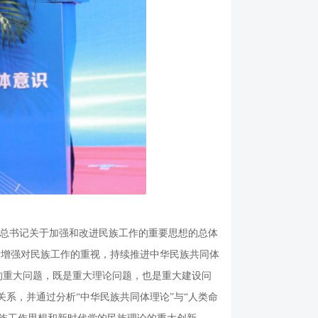
总书记关于加强和改进民族工作的重要思想的总体
断增强对民族工作的重视，持续推进中华民族共同体
的重大问题，既是重大理论问题，也是重大建设问
系，并通过分析“中华民族共同体理论”与“人类命