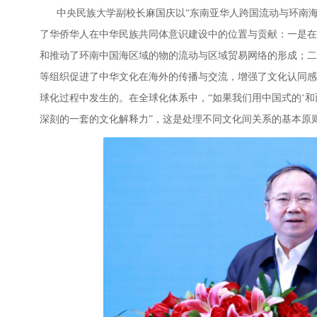
中央民族大学副校长麻国庆以“东南亚华人跨国流动与环南海
了华侨华人在中华民族共同体意识建设中的位置与贡献：一是在
和推动了环南中国海区域的物的流动与区域贸易网络的形成；二
等组织促进了中华文化在海外的传播与交流，增强了文化认同感
球化过程中发生的。在全球化体系中，“如果我们用中国式的‘和
深刻的一套的文化解释力”，这是处理不同文化间关系的基本原