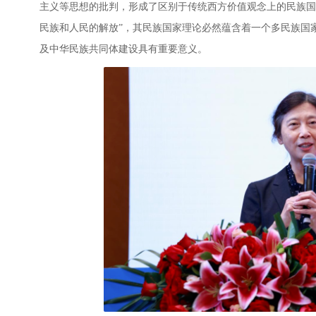
主义等思想的批判，形成了区别于传统西方价值观念上的民族国
民族和人民的解放”，其民族国家理论必然蕴含着一个多民族国
及中华民族共同体建设具有重要意义。