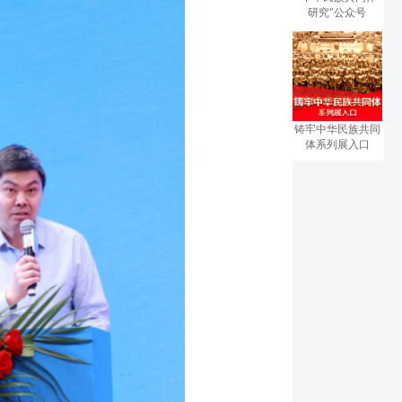
研究"公众号
铸牢中华民族共同
体系列展入口