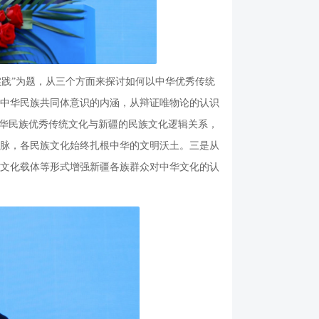
践”为题，从三个方面来探讨如何以中华优秀传统
中华民族共同体意识的内涵，从辩证唯物论的认识
中华民族优秀传统文化与新疆的民族文化逻辑关系，
脉，各民族文化始终扎根中华的文明沃土。三是从
文化载体等形式增强新疆各族群众对中华文化的认