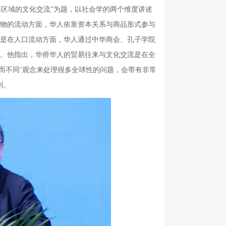
区域的文化交流”为题，以社会学的两个维度讲述
物的流动方面，华人依靠资本关系与商品形式参与
是在人口流动方面，华人通过中华商会、孔子学院
。他指出，华侨华人的贸易往来与文化交流是在全
而不同’观念来处理很多全球性的问题，会带有非常
则。