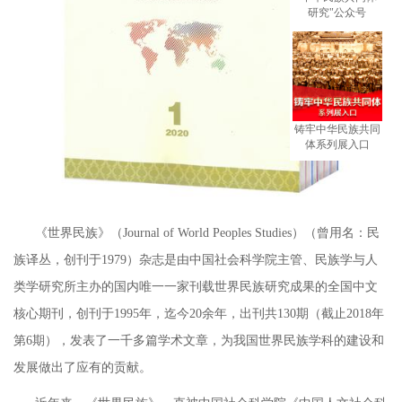
研究"公众号
铸牢中华民族共同
体系列展入口
《世界民族》（Journal of World Peoples Studies）（曾用名：民
族译丛，创刊于1979）杂志是由中国社会科学院主管、民族学与人
类学研究所主办的国内唯一一家刊载世界民族研究成果的全国中文
核心期刊，创刊于1995年，迄今20余年，出刊共130期（截止2018年
第6期），发表了一千多篇学术文章，为我国世界民族学科的建设和
发展做出了应有的贡献。