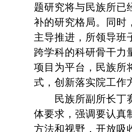
题研究将与民族所已
补的研究格局。同时
主导推进，所领导班
跨学科的科研骨干力
项目为平台，民族所
式，创新落实院工作
民族所副所长丁赛
体要求，强调要认真
方法和视野，开放吸