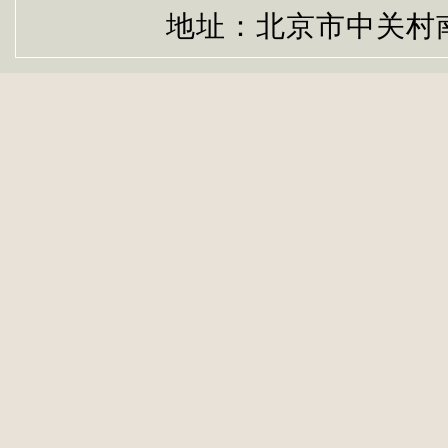
地址：北京市中关村南大