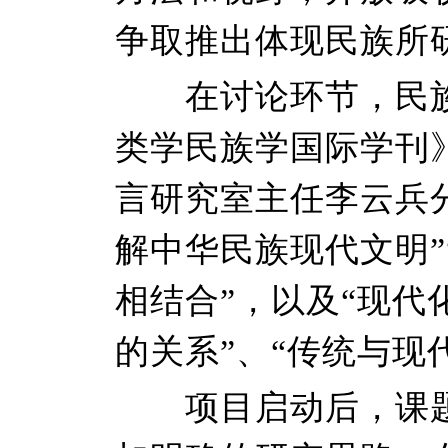
争取推出体现民族所
在讨论环节，民族
类学民族学国际学刊
言研究室主任李云兵
解中华民族现代文明
相结合”，以及“现
的关系”、“传统与现
项目启动后，课题