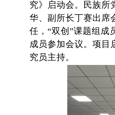
究》启动会。民族所
华、副所长丁赛出席
任，“双创”课题组成
成员参加会议。项目
究员主持。