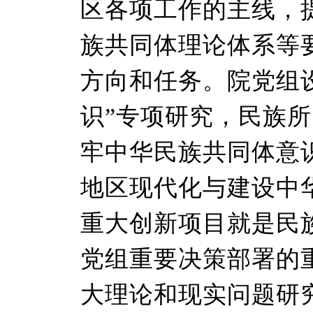
区各项工作的主线，
族共同体理论体系等
方向和任务。院党组
识”专项研究，民族
牢中华民族共同体意
地区现代化与建设中
重大创新项目就是民
党组重要决策部署的
大理论和现实问题研