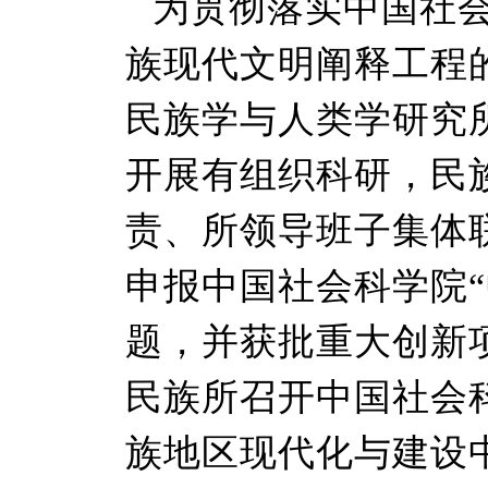
为贯彻落实中国社
族现代文明阐释工程
民族学与人类学研究
开展有组织科研，民
责、所领导班子集体
申报中国社会科学院“
题，并获批重大创新项目
民族所召开中国社会
族地区现代化与建设