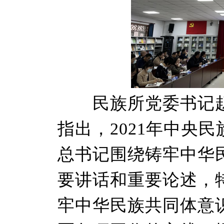
民族所党委书记赵
指出，2021年中央
总书记围绕铸牢中华
要讲话和重要论述，特别
牢中华民族共同体意