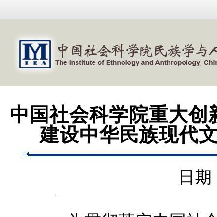
中国社会科学院重大创
建设中华民族现代
日期：