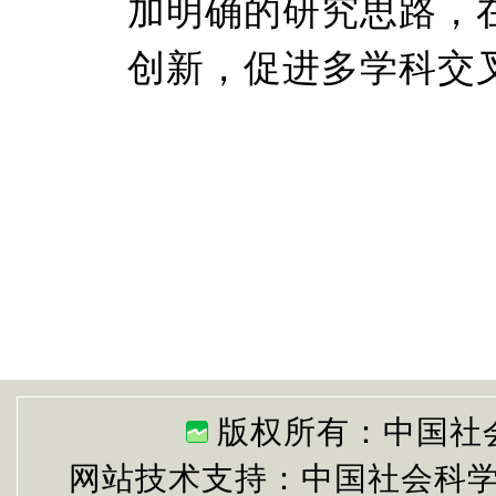
加明确的研究思路，
创新，促进多学科交
版权所有：中国社
网站技术支持：中国社会科