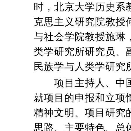
时，北京大学历史系
克思主义研究院教授
与社会学院教授施琳
类学研究所研究员、
民族学与人类学研究
项目主持人、中国
就项目的申报和立项
精神文明、项目研究
思路、主要特色、总