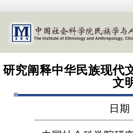
研究阐释中华民族现代
文
日期：