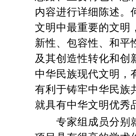
内容进行详细陈述。
文明中最重要的文明
新性、包容性、和平
及其创造性转化和创
中华民族现代文明，
有利于铸牢中华民族
就具有中华文明优秀
专家组成员分别就