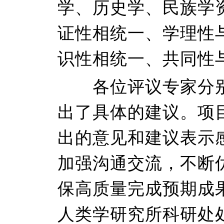
学、历史学、民族学
证性相统一、学理性
识性相统一、共同性
各位评议专家分别
出了具体的建议。项
出的意见和建议表示
加强沟通交流，不断
保高质量完成预期成
人类学研究所科研处