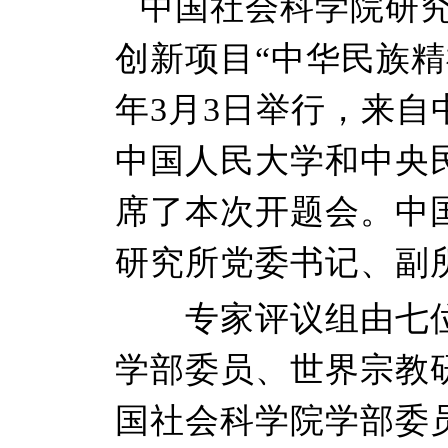
中国社会科学院研
创新项目“中华民族精
年3月3日举行，来
中国人民大学和中央
席了本次开题会。中
研究所党委书记、副
专家评议组由七位
学部委员、世界宗教
国社会科学院学部委