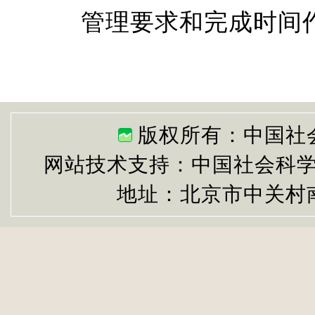
管理要求和完成时间
版权所有：中国社
网站技术支持：中国社会科
地址：北京市中关村南大