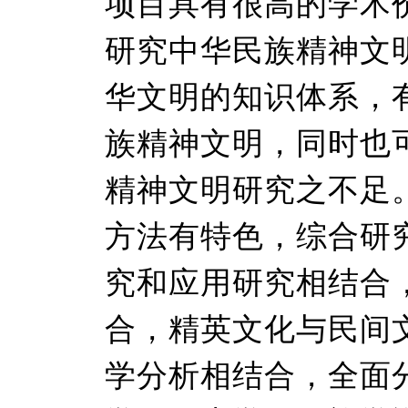
项目具有很高的学术
研究中华民族精神文
华文明的知识体系，
族精神文明，同时也
精神文明研究之不足
方法有特色，综合研
究和应用研究相结合
合，精英文化与民间
学分析相结合，全面