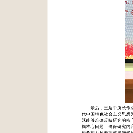
最后，王延中所长作总结
代中国特色社会主义思想
既能够准确反映研究的核
掘核心问题，确保研究内
他希望系列专著成果能够