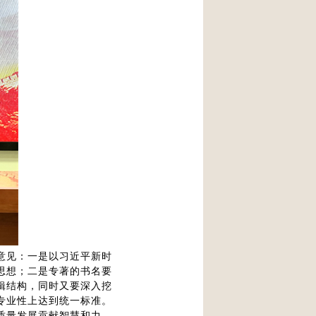
意见：一是以习近平新时
思想；二是专著的书名要
辑结构，同时又要深入挖
专业性上达到统一标准。
质量发展贡献智慧和力