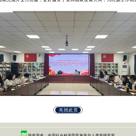
版权所有：中国社会科学院民族学与人类学研究所