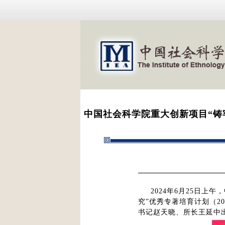
中国社会科学院重大创新项目“铸
2024年6月25日
究”优秀专著培育计划（2
书记赵天晓、所长王延中