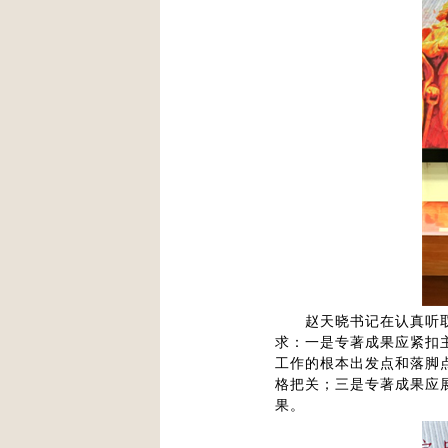
赵天晓书记在认真听取了
求：一是专著成果应紧扣
工作的根本出发点和落脚
格把关；三是专著成果应
果。