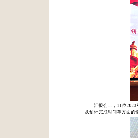
汇报会上，11位202
及预计完成时间等方面的