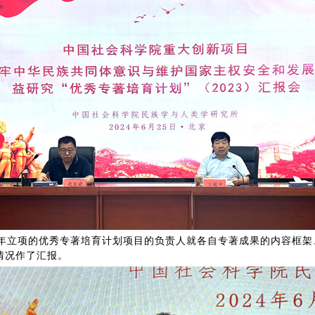
3年立项的优秀专著培育计划项目的负责人就各自专著成果的内容框架
情况作了汇报。