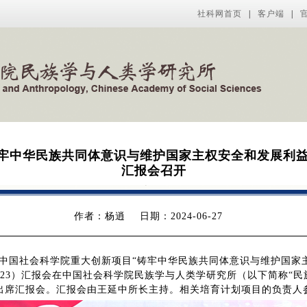
社科网首页
|
客户端
|
牢中华民族共同体意识与维护国家主权安全和发展利益研
汇报会召开
作者：杨逍
日期：2024-06-27
上午，中国社会科学院重大创新项目“铸牢中华民族共同体意识与维护国
023）汇报会在中国社会科学院民族学与人类学研究所（以下简称“民
出席汇报会。汇报会由王延中所长主持。相关培育计划项目的负责人