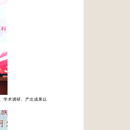
、学术调研、产出成果以