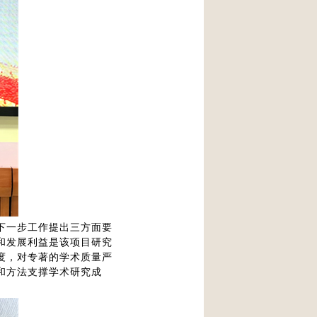
下一步工作提出三方面要
和发展利益是该项目研究
度，对专著的学术质量严
和方法支撑学术研究成