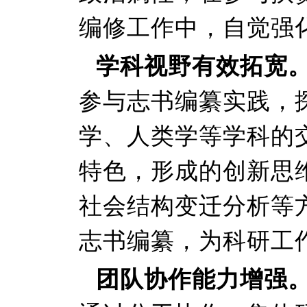
编修工作中，自觉强
学科视野有效拓宽
参与志书编纂实践，
学、人类学等学科的
特色，形成的创新思
社会结构变迁分析等
志书编纂，为科研工
团队协作能力增强