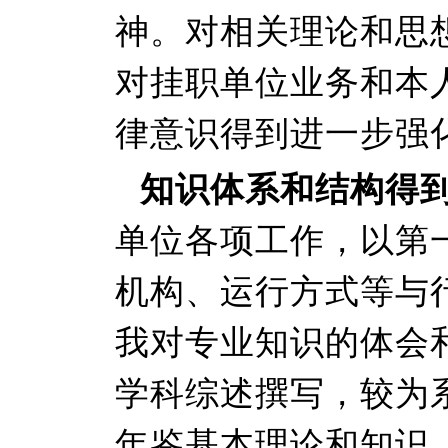
神。对相关理论和思
对挂职单位业务和本
律意识得到进一步强
知识体系和结构得
单位各项工作，以第
机构、运行方式等与
我对专业知识的体会
学科综述撰写，较为
年鉴基本理论和知识