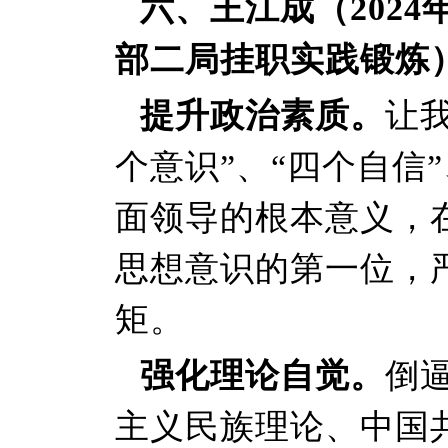
六、王江成（2024
部二局挂职实践锻炼
提升政治素质。
让我
个意识”、“四个自信
面领导的根本意义，
思想意识的第一位，
矩。
强化理论自觉。
倒
主义民族理论、中国