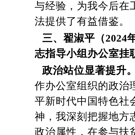
与经验，为我今后在
法提供了有益借鉴。
三、翟淑平（2024
志指导小组办公室挂
政治站位显著提升
作办公室组织的政治
平新时代中国特色社
神，我深刻把握地方志
政治属性，在参与扶