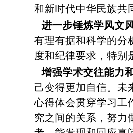
和新时代中华民族共
进一步锤炼学风文
有理有据和科学的分
度和纪律要求，特别
增强学术交往能力
己变得更加自信。未
心得体会贯穿学习工
究之间的关系，努力
考、能发现和回应真