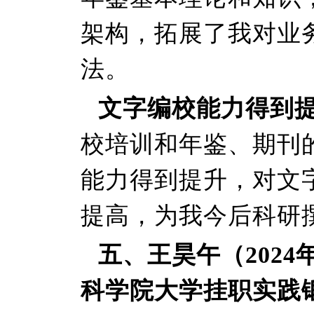
架构，拓展了我对业
法。
文字编校能力得到
校培训和年鉴、期刊
能力得到提升，对文
提高，为我今后科研
五、王昊午（2024
科学院大学挂职实践