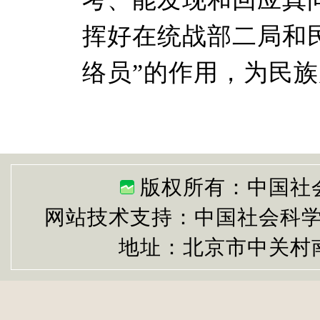
挥好在统战部二局和
络员”的作用，为民
版权所有：中国社
网站技术支持：中国社会科
地址：北京市中关村南大