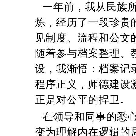
一年前，我从民族
炼，经历了一段珍贵
见制度、流程和公文
随着参与档案整理、
设，我渐悟：档案记
程序正义，师德建设
正是对公平的捍卫。
在领导和同事的悉
变为理解内在逻辑的