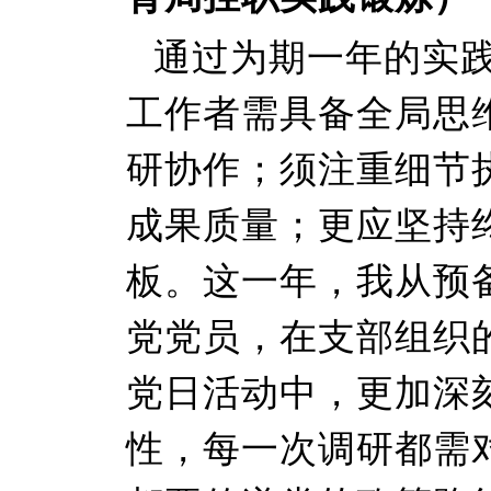
通过为期一年的实
工作者需具备全局思
研协作；须注重细节
成果质量；更应坚持
板。这一年，我从预
党党员，在支部组织
党日活动中，更加深
性，每一次调研都需