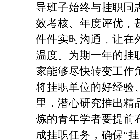
导班子始终与挂职同
效考核、年度评优，
件件实时沟通，让在
温度。为期一年的挂
家能够尽快转变工作
将挂职单位的好经验、
里，潜心研究推出精
炼的青年学者要提前
成挂职任务，确保“挂