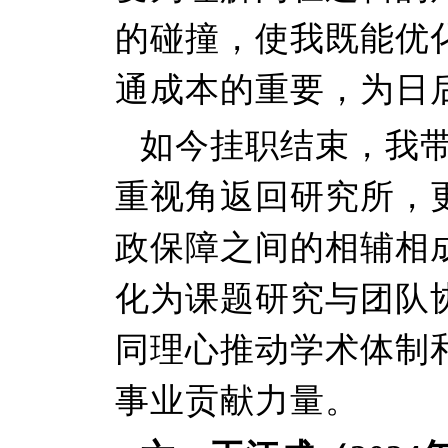
的碰撞，使我既能优
通成本的重要，为日
如今挂职结束，我
重视角返回研究所，
政保障之间的相辅相
化为课题研究与团队
同理心推动学术体制
事业贡献力量。