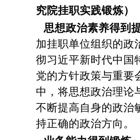
究院挂职实践锻炼）
思想政治素养得到
加挂职单位组织的政
彻习近平新时代中国
党的方针政策与重要
中，将思想政治理论
不断提高自身的政治
持正确的政治方向。