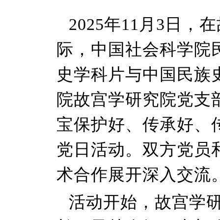
2025年11月3日
际，中国社会科学院
史学科片与中国民族
院故宫学研究院党支
宝保护好、传承好、
党日活动。双方党员
术合作展开深入交流
活动开始，故宫学