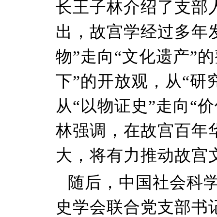
长王子林介绍了支部
出，故宫学经过多年
物”走向“文化遗产”的
下”的开放观，从“研
从“以物证史”走向“
林强调，在故宫百年
大，将有力推动故宫
随后，中国社会科
史学会联合党支部书