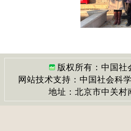
版权所有：中国社
网站技术支持：中国社会科
地址：北京市中关村南大