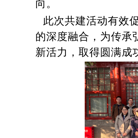
向。
此次共建活动有效
的深度融合，为传承
新活力，取得圆满成