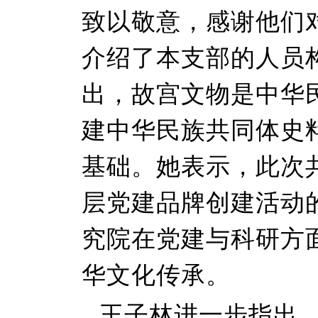
致以敬意，感谢他们
介绍了本支部的人员
出，故宫文物是中华
建中华民族共同体史
基础。她表示，此次
层党建品牌创建活动
究院在党建与科研方
华文化传承。
王子林进一步指出，“