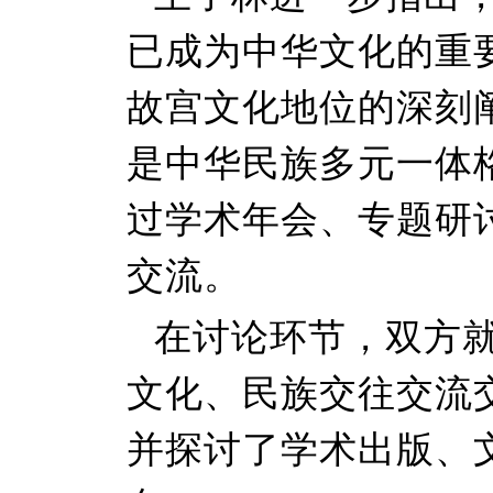
已成为中华文化的重
故宫文化地位的深刻
是中华民族多元一体
过学术年会、专题研
交流。
在讨论环节，双方
文化、民族交往交流
并探讨了学术出版、