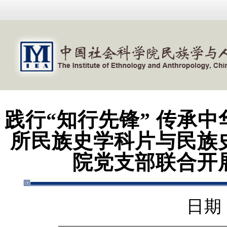
践行“知行先锋” 传承
所民族史学科片与民族
院党支部联合开
日期：