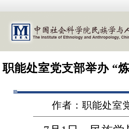
职能处室党支部举办 “
作者：职能处室