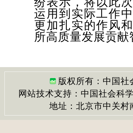
纷表示，将以此
运用到实际工作
更加扎实的作风
所高质量发展贡献
版权所有：中国社
网站技术支持：中国社会科
地址：北京市中关村南大