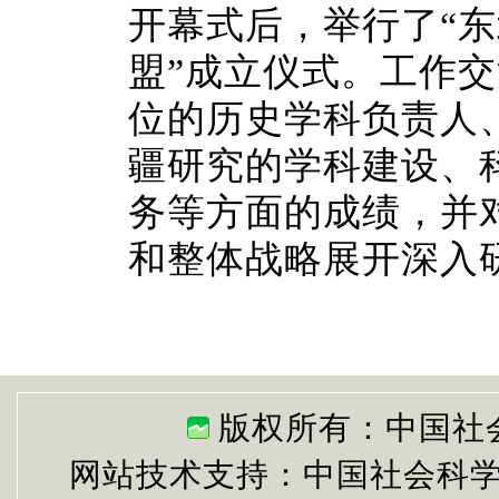
开幕式后，举行了“
盟”成立仪式。工作交
位的历史学科负责人
疆研究的学科建设、
务等方面的成绩，并
和整体战略展开深入
版权所有：中国社
网站技术支持：中国社会科