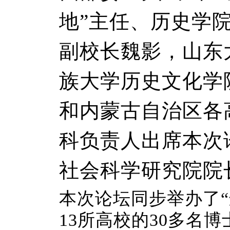
地”主任、历史学
副校长魏影，山东
族大学历史文化学
和内蒙古自治区各
科负责人出席本次
社会科学研究院院
本次论坛同步举办了
13所高校的30多名