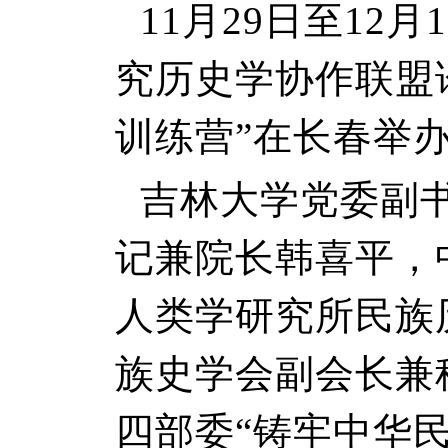
11月29日至12
究历史学协作联盟
训练营”在长春举
吉林大学党委副
记兼院长韩喜平，
人类学研究所民族
族史学会副会长兼
四部委“铸牢中华