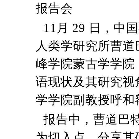
报告会
11月 29 日，
人类学研究所曹道
峰学院蒙古学学院
语现状及其研究视
学学院副教授呼和
报告中，曹道巴
为切入点，分享其研