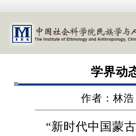
学界动态
作者：林
“新时代中国蒙古