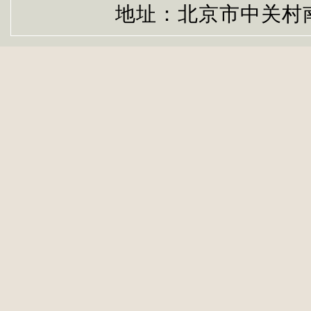
地址：北京市中关村南大