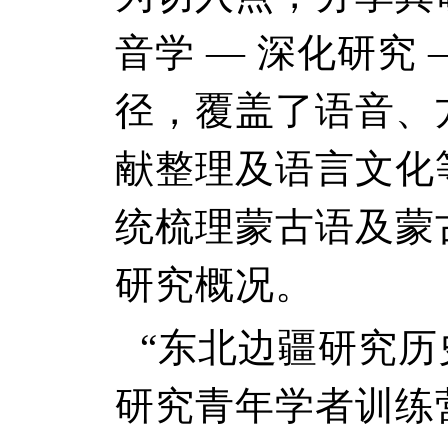
音学 — 深化研究
径，覆盖了语音、
献整理及语言文化
统梳理蒙古语及蒙
研究概况。
“东北边疆研究
研究青年学者训练