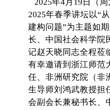
2025年4月19日
2025年春季讲坛以
建构问题”为主题如
长、中国社会科学院
记赵天晓同志全程莅
有幸邀请到浙江师范
任、非洲研究院（非
生导师刘鸿武教授担
会副会长兼秘书长、