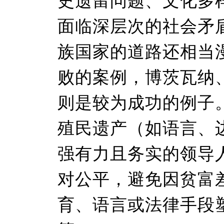
史遗留问题、文化多
面临深层次的社会矛
族国家的道路还相当
败的案例，博茨瓦纳
则是较为成功的例子
殖民遗产（如语言、
强有力且务实的领导
对公平，避免因贫富
育、语言或法律手段