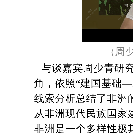
（周
与谈嘉宾周少青研
角，依照“建国基础
线索分析总结了非洲
从非洲现代民族国家
非洲是一个多样性极