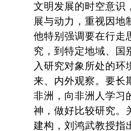
文明发展的时空意识
展与动力，重视因地
他特别强调要在行走
究，到特定地域、国
入研究对象所处的环境
来、内外观察。要长
非洲，向非洲人学习
神，做好比较研究。
建构，刘鸿武教授指