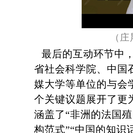
（庄
最后的互动环节中
省社会科学院、中国
媒大学等单位的与会
个关键议题展开了更
涵盖了“非洲的法国殖
构范式”“中国的知识