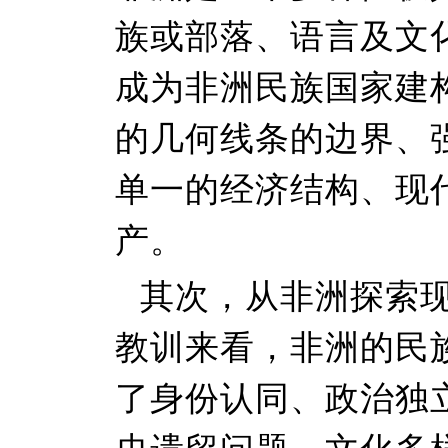
族或部落、语言及文
成为非洲民族国家建
的几何线条的边界、
单一的经济结构、现
产。
其次，从非洲探索
教训来看，非洲的民
了身份认同、政治独