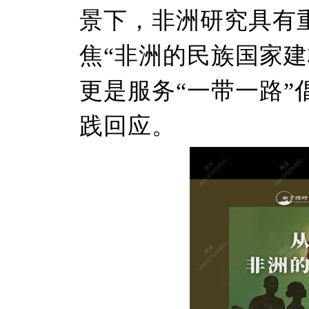
景下，非洲研究具有
焦“非洲的民族国家
更是服务“一带一路
践回应。