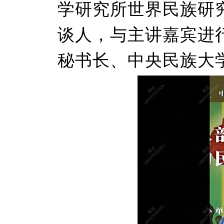
学研究所世界民族研
谈人，与主讲嘉宾进
秘书长、中央民族大