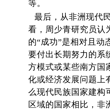
等。
最后，从非洲现代
看，周少青研究员认
的“成功”是相对且
要付出长期努力的系
方模式或某些南方国
化或经济发展问题上
么现代民族国家建构
区域的国家相比，非