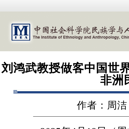
刘鸿武教授做客中国世界民
非洲
作者：周