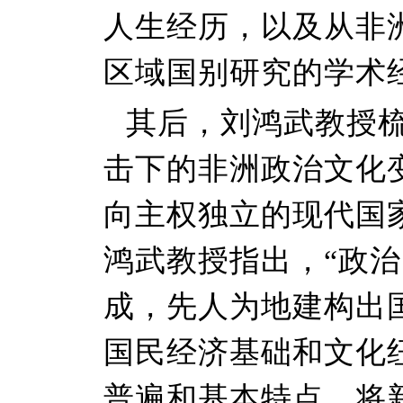
人生经历，以及从非
区域国别研究的学术
其后，刘鸿武教授梳
击下的非洲政治文化
向主权独立的现代国
鸿武教授指出，“政治
成，先人为地建构出
国民经济基础和文化
普遍和基本特点。将