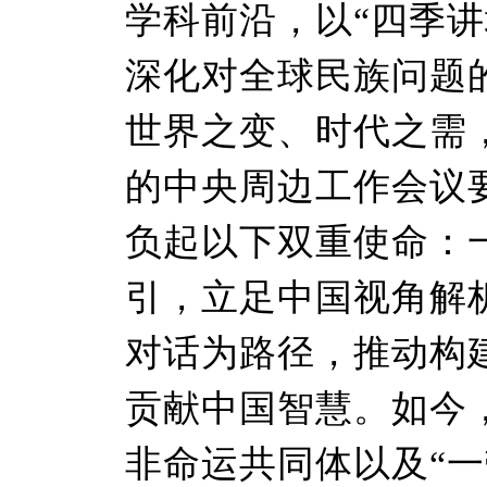
学科前沿，以“四季
深化对全球民族问题
世界之变、时代之需，
的中央周边工作会议
负起以下双重使命：
引，立足中国视角解
对话为路径，推动构
贡献中国智慧。如今
非命运共同体以及“