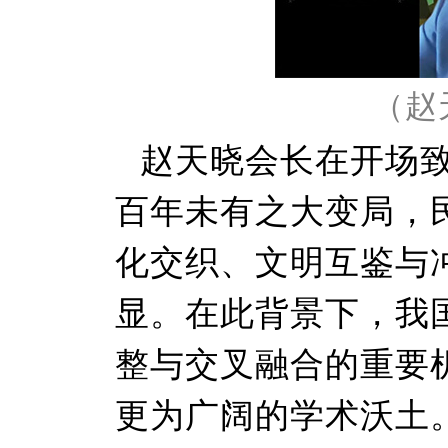
（赵
赵天晓会长在开场
百年未有之大变局，
化交织、文明互鉴与
显。在此背景下，我
整与交叉融合的重要
更为广阔的学术沃土