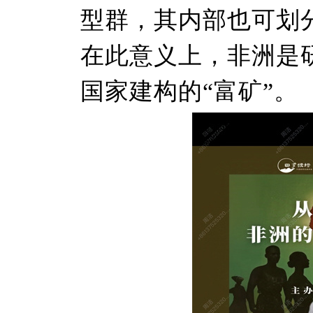
型群，其内部也可划
在此意义上，非洲是
国家建构的“富矿”。