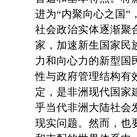
进为“内聚向心之国
社会政治实体逐渐聚
家，加速新生国家民
力和向心力的新型国
性与政府管理结构有
定，是非洲现代国家
乎当代非洲大陆社会
现实问题。然而，也