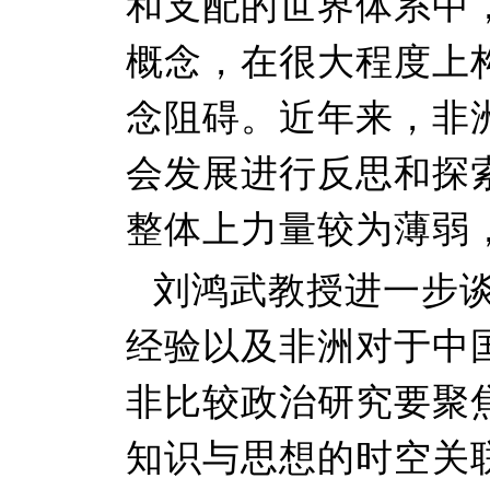
和支配的世界体系中
概念，在很大程度上
念阻碍。近年来，非
会发展进行反思和探
整体上力量较为薄弱
刘鸿武教授进一步
经验以及非洲对于中
非比较政治研究要聚
知识与思想的时空关