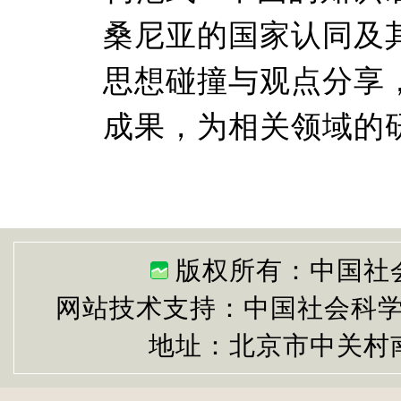
桑尼亚的国家认同及
思想碰撞与观点分享
成果，为相关领域的
版权所有：中国社
网站技术支持：中国社会科
地址：北京市中关村南大