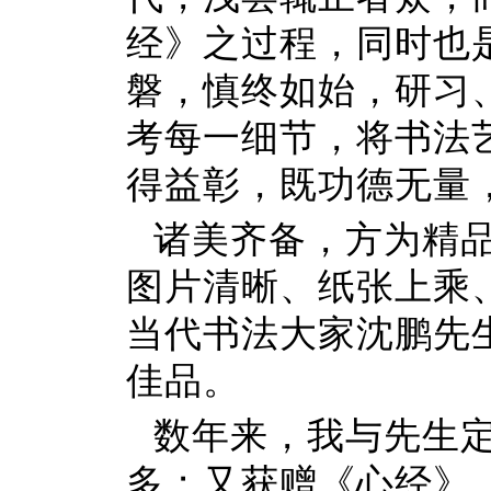
经》之过程，同时也
磐，慎终如始，研习
考每一细节，将书法
得益彰，既功德无量
诸美齐备，方为精
图片清晰、纸张上乘
当代书法大家沈鹏先
佳品。
数年来，我与先生
多；又获赠《心经》