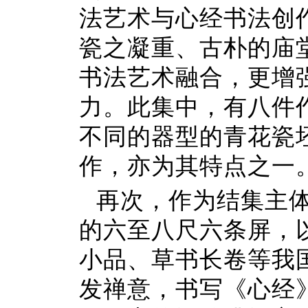
法艺术与心经书法创
瓷之凝重、古朴的庙
书法艺术融合，更增
力。此集中，有八件
不同的器型的青花瓷
作，亦为其特点之一
再次，作为结集主
的六至八尺六条屏，
小品、草书长卷等我
发禅意，书写《心经