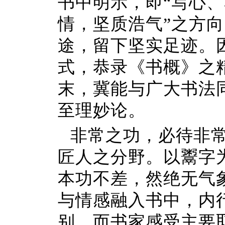
书中明示，即“写心、
情，坚质浩气”之方
途，留下坚实足迹。因
式，恭录《书概》之
末，冀能与广大书法
至理妙论。
非常之功，必待非
匠人之分野。以鬻字
本功不差，然绝无气
与情感融入书中，内
别。而书家感受主要