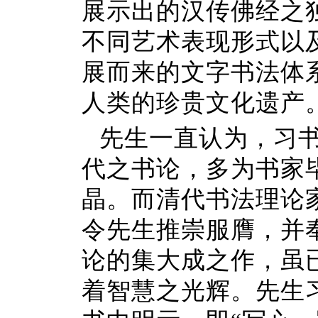
展示出的汉传佛经之
不同艺术表现形式以
展而来的文字书法体
人类的珍贵文化遗产
先生一直认为，习
代之书论，多为书家
晶。而清代书法理论
令先生推崇服膺，并
论的集大成之作，虽
着智慧之光辉。先生