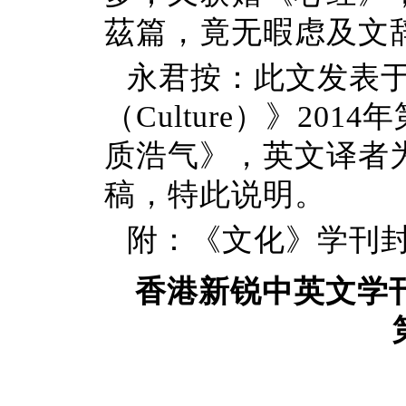
茲篇，竟无暇虑及文
永君按：此文发表
（Culture）》20
质浩气》，英文译者
稿，特此说明。
附：《文化》学刊
香港新锐中英文学刊《