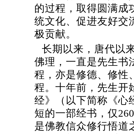
的过程，取得圆满成
统文化、促进友好交
极贡献。
长期以来，唐代以
佛理，一直是先生书
程，亦是修德、修性
程。十年前，先生开
经》（以下简称《心
短的一部经书，仅26
是佛教信众修行悟道