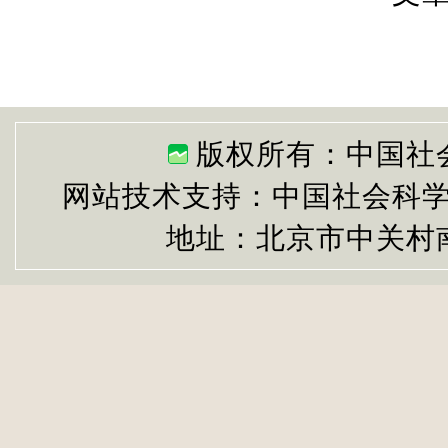
版权所有：中国社
网站技术支持：中国社会科
地址：北京市中关村南大