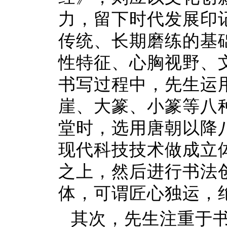
力，留下时代发展印
传统、长期磨练的基
性特征、心胸视野、
书写过程中，先生运
崖、大篆、小篆等八
堂时，选用唐朝以降
现代科技技术做成立
之上，然后进行书法
体，可谓匠心独运，
其次，先生注重于