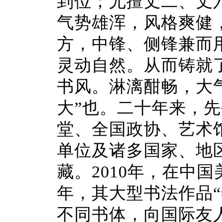
到位；尤擅丈二、丈
气势雄浑，风格爽健
方，中锋、侧锋兼而
灵动自然。从而铸就
书风。淋漓酣畅，大
大”也。二十年来，
堂、全国政协、艺术
单位及诸多国家、地
藏。2010年，在中国
年，其大型书法作品
不同书体，向国际友