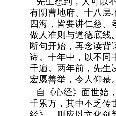
先生想到，人可以
有阴曹地府、十八层
四海，皆要讲仁慈、
做人准则与道德底线
断句开始，再念读背
谛。十年中，以不同
千遍。两年前，先生
宏愿善举，令人仰慕
自《心经》面世始
千累万，其中不乏传
经》，则应以文化创