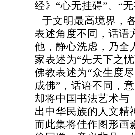
经》“心无挂碍”、“
于文明最高境界，
表述角度不同，话语
他，静心洗虑，乃全
家表述为“先天下之
佛教表述为“众生度
成佛”，话语不同，
却将中国书法艺术与
出中华民族的人文精
而此集将佳作图形画