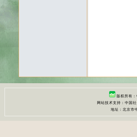
版权所有：
网站技术支持：中国社
地址：北京市中关