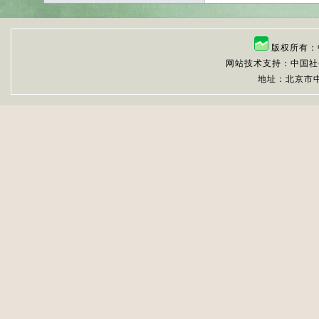
版权所有：
网站技术支持：中国社
地址：北京市中关