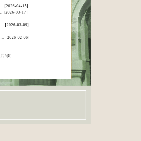
..
[2026-04-15]
.
[2026-03-17]
..
[2026-03-09]
..
[2026-02-06]
共5页